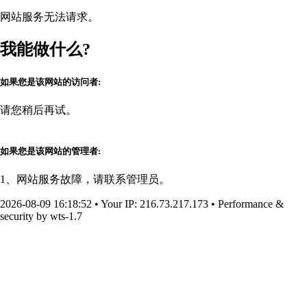
网站服务无法请求。
我能做什么?
如果您是该网站的访问者:
请您稍后再试。
如果您是该网站的管理者:
1、网站服务故障，请联系管理员。
2026-08-09 16:18:52
•
Your IP
: 216.73.217.173
•
Performance &
security by
wts-1.7