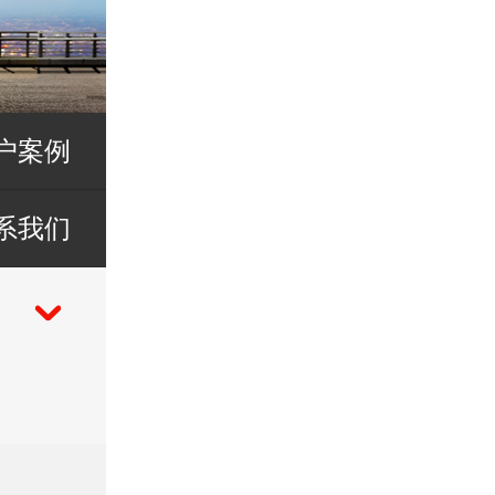
户案例
系我们