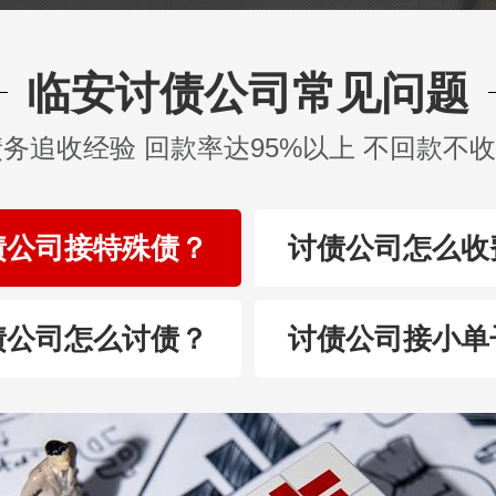
临安讨债公司常见问题
债务追收经验 回款率达95%以上 不回款不
债公司接特殊债？
讨债公司怎么收
债公司怎么讨债？
讨债公司接小单