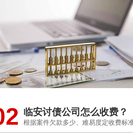
02
临安讨债公司怎么收费？
根据案件欠款多少、难易度定收费标