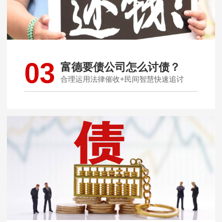
03
富德要债公司怎么讨债？
合理运用法律催收+民间智慧快速追讨