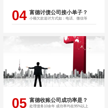
04
富德讨债公司接小单子？
小额欠款追讨方式如：电话、微信等
05
富德收账公司成功率是？
处理债务10余年 成功率均在95%以上