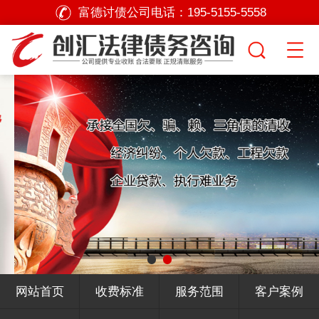
富德讨债公司电话：
195-5155-5558
网站首页
收费标准
服务范围
客户案例