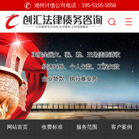
湖州讨债公司电话：
195-5155-5558
网站首页
收费标准
服务范围
客户案例