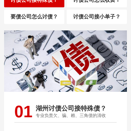
要债公司怎么讨债？
讨债公司接小单子？
01
湖州讨债公司接特殊债？
专业负责欠、骗、赖、三角债的清收