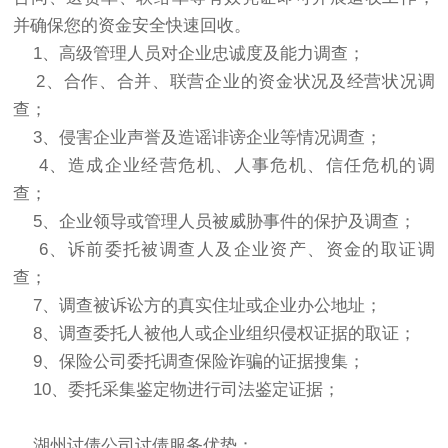
并确保您的资金安全快速回收。
1、高级管理人员对企业忠诚度及能力调查；
2、合作、合并、联营企业的资金状况及经营状况调
查；
3、侵害企业声誉及造谣诽谤企业等情况调查；
4、造成企业经营危机、人事危机、信任危机的调
查；
5、企业领导或管理人员被威胁事件的保护及调查；
6、诉前委托被调查人及企业资产、资金的取证调
查；
7、调查被诉讼方的真实住址或企业办公地址；
8、调查委托人被他人或企业组织侵权证据的取证；
9、保险公司委托调查保险诈骗的证据搜集；
10、委托采集鉴定物进行司法鉴定证据；
湖州讨债公司讨债服务优势：