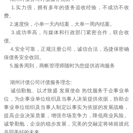
1.实力强，拥有多年的债务追收经验，不成功不收
费。
2.速度快，小单一天内结案，大单一周内结案。
3.成功率高，与媒体和行政部门紧密合作，联合收
债。
4.安全可靠，正规注册公司，诚信合法，迅捷保密确
保债务安全收回。
5.服务周到，商帐管理师随时为您提供咨询服务
湖州讨债公司讨债服务理念:
诚信勤勉、以才致盛 发展使命 热忱服务于企事业单
位，为企事业单位组织及当事人决策提供依据，协助企
事业单位组织及当事人制定以事实为依据的发展战略，
提高企业决策质量，增强市场竞争力，降低商业风险。
诚挚勤勉，企业的稳步发展，完美的交融定将铸就彼此
共同美好的未来。