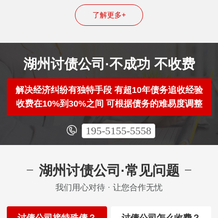
了解更多+
湖州讨债公司·不成功 不收费
解决经济纠纷有独特手段 有超10年债务追收经验
收费在10%到30%之间 可根据债务的难易度调整
195-5155-5558
湖州讨债公司·常见问题
我们用心对待 · 让您合作无忧
讨债公司接特殊债？
讨债公司怎么收费？