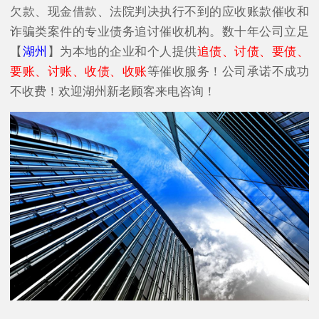
欠款、现金借款、法院判决执行不到的应收账款催收和
诈骗类案件的专业债务追讨催收机构。数十年公司立足
【
湖州
】为本地的企业和个人提供
追债、讨债、要债、
要账、讨账、收债、收账
等催收服务！公司承诺不成功
不收费！欢迎湖州新老顾客来电咨询！