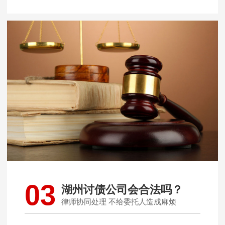
03
湖州讨债公司会合法吗？
律师协同处理 不给委托人造成麻烦