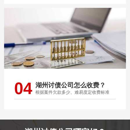
04
湖州讨债公司怎么收费？
根据案件欠款多少、难易度定收费标准