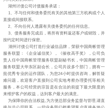
湖州讨债公司讨债服务承诺：
1、不与任何和债务委托有关的其他第三方机构或个人
直接或间接联系。
2、不向任何人透露有关债务委托的任何信息。
3、债务服务完成后，将所有资料返还客户或销毁，并
按约定时间进行保密。
湖州讨债公司打造行业诚信品牌，荣获中国商帐管理
服务联盟：《企业诚信奖》，《催收高手奖》，公司负
责人任中国商帐管理服务联盟副秘书长，中国商帐管理
服务联盟大华东区副会长，公司共设多个部门，拥有一
批优秀专业的运作团队，为您24小时提供咨询，解答疑
难问题，欢迎客户直接到公司实地考察办理委托等相关
服务，本公司经营的宗旨是在合法的前提下最大限度的
来维护客户的权益，达到客户最大的满意。
为保障你的合法权益,为方便总部业务监督与管理,请直
接与总公司联系，一切业务我们都希望客户直接各地公