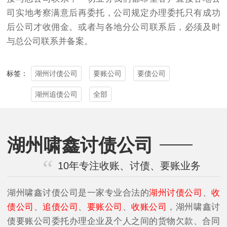
司实地考察满意后再委托，公司规定办理委托只有成功
后公司才收佣金。或者与各地分公司联系后，必须及时
与总公司联系并备案。
湖州讨债公司
要账公司
要债公司
标签：
湖州追债公司
全部
湖州啸鑫讨债公司
10年专注收账、讨债、要账业务
湖州啸鑫讨债公司是一家专业合法的
湖州讨债公司
、
收
债公司
、
追债公司
、
要账公司
、
收账公司
，湖州啸鑫讨
债要账公司委托办理企业及个人之间的货物欠款、合同