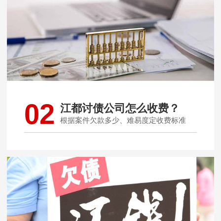
02
江都讨债公司怎么收费？
根据案件欠款多少、难易度定收费标准