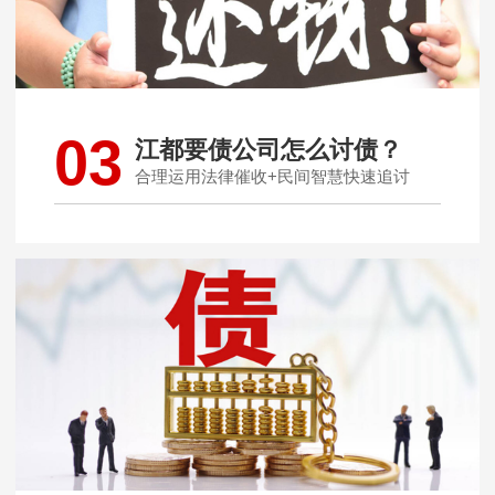
03
江都要债公司怎么讨债？
合理运用法律催收+民间智慧快速追讨