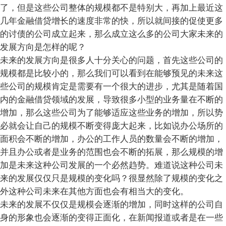
了，但是这些公司整体的规模都不是特别大，再加上最近这
几年金融借贷增长的速度非常的快，所以就间接的促使更多
的讨债的公司成立起来，那么成立这么多的公司大家未来的
发展方向是怎样的呢？
未来的发展方向是很多人十分关心的问题，首先这些公司的
规模都是比较小的，那么我们可以看到在能够预见的未来这
些公司的规模肯定是需要有一个很大的进步，尤其是随着国
内的金融借贷领域的发展，导致很多小型的业务量在不断的
增加，那么这些公司为了能够适应这些业务的增加，所以势
必就会让自己的规模不断变得庞大起来，比如说办公场所的
面积会不断的增加，办公的工作人员的数量会不断的增加，
并且办公或者是业务的范围也会不断的拓展，那么规模的增
加是未来这种公司发展的一个必然趋势。难道说这种公司未
来的发展仅仅只是规模的变化吗？很显然除了规模的变化之
外这种公司未来在其他方面也会有相当大的变化。
未来的发展不仅仅是规模会逐渐的增加，同时这样的公司自
身的形象也会逐渐的变得正面化，在新闻报道或者是在一些