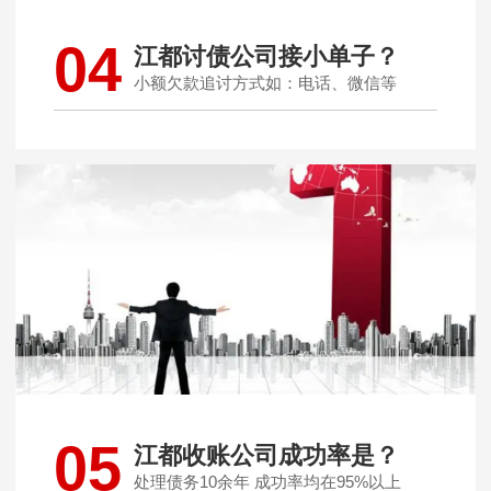
04
江都讨债公司接小单子？
小额欠款追讨方式如：电话、微信等
05
江都收账公司成功率是？
处理债务10余年 成功率均在95%以上