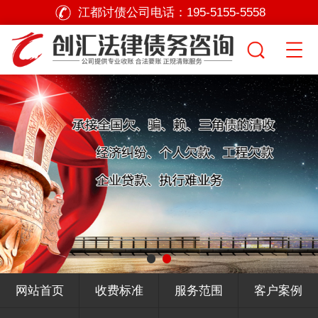
江都讨债公司电话：
195-5155-5558
网站首页
收费标准
服务范围
客户案例