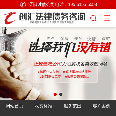
溧阳讨债公司电话：
195-5155-5558
网站首页
收费标准
服务范围
客户案例