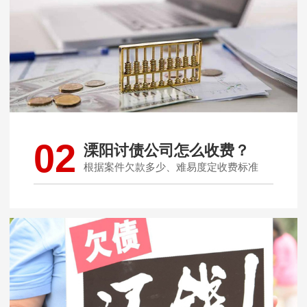
02
溧阳讨债公司怎么收费？
根据案件欠款多少、难易度定收费标准