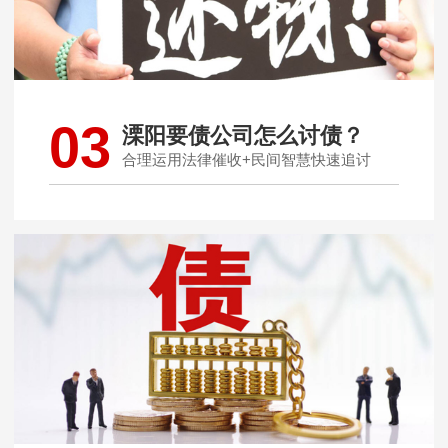
03
溧阳要债公司怎么讨债？
合理运用法律催收+民间智慧快速追讨