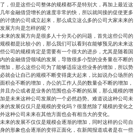
了，但是这些公司整体的规模都不是特别大，再加上最近这
几年金融借贷增长的速度非常的快，所以就间接的促使更多
的讨债的公司成立起来，那么成立这么多的公司大家未来的
发展方向是怎样的呢？
未来的发展方向是很多人十分关心的问题，首先这些公司的
规模都是比较小的，那么我们可以看到在能够预见的未来这
些公司的规模肯定是需要有一个很大的进步，尤其是随着国
内的金融借贷领域的发展，导致很多小型的业务量在不断的
增加，那么这些公司为了能够适应这些业务的增加，所以势
必就会让自己的规模不断变得庞大起来，比如说办公场所的
面积会不断的增加，办公的工作人员的数量会不断的增加，
并且办公或者是业务的范围也会不断的拓展，那么规模的增
加是未来这种公司发展的一个必然趋势。难道说这种公司未
来的发展仅仅只是规模的变化吗？很显然除了规模的变化之
外这种公司未来在其他方面也会有相当大的变化。
未来的发展不仅仅是规模会逐渐的增加，同时这样的公司自
身的形象也会逐渐的变得正面化，在新闻报道或者是在一些