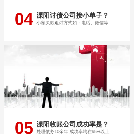
04
溧阳讨债公司接小单子？
小额欠款追讨方式如：电话、微信等
05
溧阳收账公司成功率是？
处理债务10余年 成功率均在95%以上