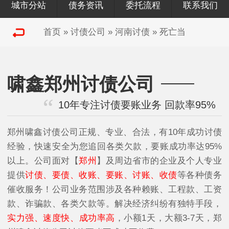
城市分站
债务资讯
委托流程
联系我们
首页
»
讨债公司
»
河南讨债
»
死亡当
啸鑫郑州讨债公司
10年专注讨债要账业务 回款率95%
郑州啸鑫讨债公司正规、专业、合法，有10年成功讨债
经验，快速安全为您追回各类欠款，要账成功率达95%
以上。公司面对【
郑州
】及周边省市的企业及个人专业
提供
讨债、要债、收账、要账、讨账、收债
等各种债务
催收服务！公司业务范围涉及各种赖账、工程款、工资
款、诈骗款、各类欠款等。解决经济纠纷有独特手段，
实力强、速度快、成功率高
，小额1天，大额3-7天，郑