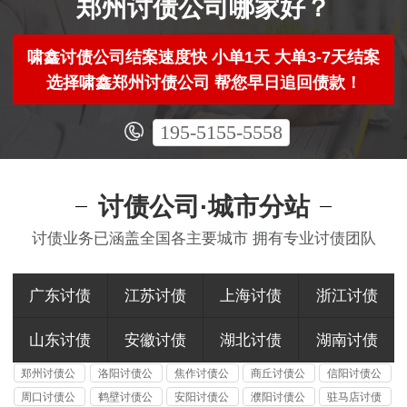
郑州讨债公司哪家好？
啸鑫讨债公司结案速度快 小单1天 大单3-7天结案
选择啸鑫郑州讨债公司 帮您早日追回债款！
195-5155-5558
讨债公司·城市分站
讨债业务已涵盖全国各主要城市 拥有专业讨债团队
广东讨债
江苏讨债
上海讨债
浙江讨债
山东讨债
安徽讨债
湖北讨债
湖南讨债
郑州讨债公
洛阳讨债公
焦作讨债公
商丘讨债公
信阳讨债公
司
司
司
司
司
周口讨债公
鹤壁讨债公
安阳讨债公
濮阳讨债公
驻马店讨债