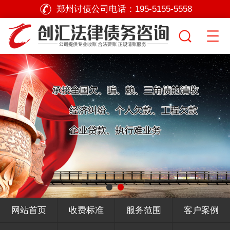
郑州讨债公司电话：
195-5155-5558
网站首页
收费标准
服务范围
客户案例