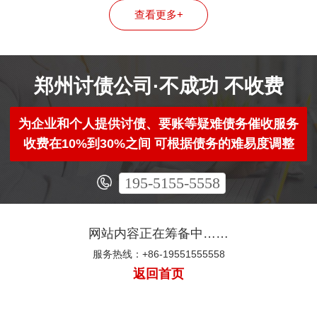
查看更多+
郑州讨债公司·不成功 不收费
为企业和个人提供讨债、要账等疑难债务催收服务
收费在10%到30%之间 可根据债务的难易度调整
195-5155-5558
网站内容正在筹备中……
服务热线：+86-19551555558
返回首页