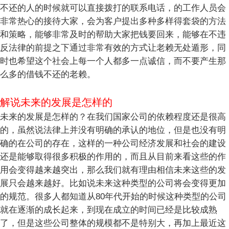
不还的人的时候就可以直接拨打的联系电话，的工作人员会
非常热心的接待大家，会为客户提出多种多样得套袋的方法
和策略，能够非常及时的帮助大家把钱要回来，能够在不违
反法律的前提之下通过非常有效的方式让老赖无处遁形，同
时也希望这个社会上每一个人都多一点诚信，而不要产生那
么多的借钱不还的老赖。
解说未来的发展是怎样的
未来的发展是怎样的？在我们国家公司的依赖程度还是很高
的，虽然说法律上并没有明确的承认的地位，但是也没有明
确的在公司的存在，这样的一种公司经济发展和社会的建设
还是能够取得很多积极的作用的，而且从目前来看这些的作
用会变得越来越突出，那么我们就有理由相信未来这些的发
展只会越来越好。比如说未来这种类型的公司将会变得更加
的规范。很多人都知道从80年代开始的时候这种类型的公司
就在逐渐的成长起来，到现在成立的时间已经是比较成熟
了，但是这些公司整体的规模都不是特别大，再加上最近这