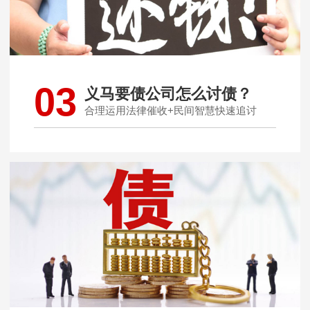
03
义马要债公司怎么讨债？
合理运用法律催收+民间智慧快速追讨