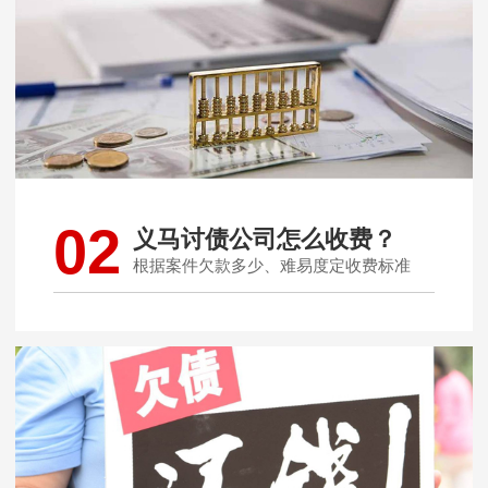
02
义马讨债公司怎么收费？
根据案件欠款多少、难易度定收费标准