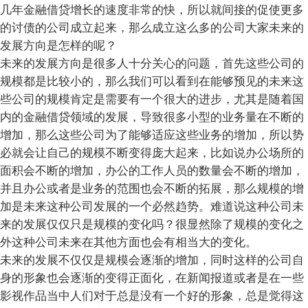
几年金融借贷增长的速度非常的快，所以就间接的促使更多
的讨债的公司成立起来，那么成立这么多的公司大家未来的
发展方向是怎样的呢？
未来的发展方向是很多人十分关心的问题，首先这些公司的
规模都是比较小的，那么我们可以看到在能够预见的未来这
些公司的规模肯定是需要有一个很大的进步，尤其是随着国
内的金融借贷领域的发展，导致很多小型的业务量在不断的
增加，那么这些公司为了能够适应这些业务的增加，所以势
必就会让自己的规模不断变得庞大起来，比如说办公场所的
面积会不断的增加，办公的工作人员的数量会不断的增加，
并且办公或者是业务的范围也会不断的拓展，那么规模的增
加是未来这种公司发展的一个必然趋势。难道说这种公司未
来的发展仅仅只是规模的变化吗？很显然除了规模的变化之
外这种公司未来在其他方面也会有相当大的变化。
未来的发展不仅仅是规模会逐渐的增加，同时这样的公司自
身的形象也会逐渐的变得正面化，在新闻报道或者是在一些
影视作品当中人们对于总是没有一个好的形象，总是觉得这