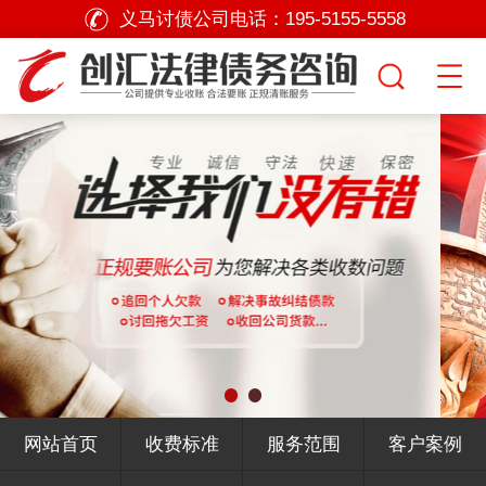
义马讨债公司电话：
195-5155-5558
网站首页
收费标准
服务范围
客户案例