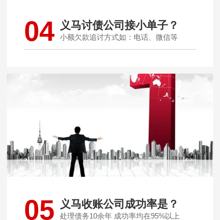
04
义马讨债公司接小单子？
小额欠款追讨方式如：电话、微信等
05
义马收账公司成功率是？
处理债务10余年 成功率均在95%以上