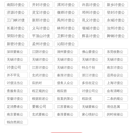
司
司
司
司
公司
南阳讨债公
开封讨债公
漯河讨债公
许昌讨债公
新乡讨债公
司
司
司
司
司
济源讨债公
灵宝讨债公
偃师讨债公
邓州讨债公
登封讨债公
司
司
司
司
司
三门峡讨债
新郑讨债公
禹州讨债公
巩义讨债公
永城讨债公
公司
司
司
司
司
长葛讨债公
义马讨债公
林州讨债公
项城讨债公
汝州讨债公
司
司
司
司
司
荥阳讨债公
平顶山讨债
卫辉讨债公
辉县讨债公
舞钢讨债公
司
公司
司
司
司
新密讨债公
孟州讨债公
沁阳讨债公
司
司
司
深圳要账公
江阴讨债公
湖州要债公
佛山要债公
东莞收数公
司
司
司
司
司
无锡讨债公
无锡讨债公
无锡讨债公
无锡讨债公
无锡讨债公
司服务流程
司收费模式
司合法经营
司_合法债务
司_无锡合法
讨债公司
江苏讨债公
无锡讨债公
特点个别
南京讨债公
拆解：从案
全解析：比
边界：哪些
追讨_个人 /
要债_企业 /
司
司
司
并不罕见
玄武讨债公
秦淮讨债公
浙江讨债公
适用会议公
件受理到回
例收费、风
催收行为受
企业欠款催
个人债务追
司
司
司
司
讨债法当公
应的对
债务人众公
多但在定公
上海讨债公
款的完整步
险代理如何
法律保护？
收高效回款
讨_成功率
司
司
司
司
骤
选？
【无锡本
95%+【本地
查服务流公
程正规的公
相应措
讨债公司公
会有清晰公
地】
正规机构】
司
司
司
司
安徽讨债公
根据前述公
批复的第公
程款优
二条的规公
司
司
司
司
要账公司
定消费者公
江苏要账公
无锡要账公
境信息属
司
司
司
南京要账公
玄武要账公
秦淮要账公
家心情好公
的时候催公
司
司
司
司
司
钱自然就公
司