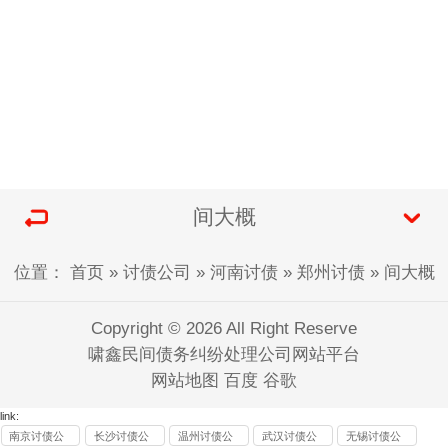
间大概
位置：
首页
»
讨债公司
»
河南讨债
»
郑州讨债
»
间大概
Copyright © 2026 All Right Reserve
啸鑫民间债务纠纷处理公司网站平台
网站地图
百度
谷歌
link:
南京讨债公
长沙讨债公
温州讨债公
武汉讨债公
无锡讨债公