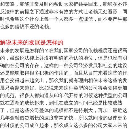
和策略，能够非常及时的帮助大家把钱要回来，能够在不违
反法律的前提之下通过非常有效的方式让老赖无处遁形，同
时也希望这个社会上每一个人都多一点诚信，而不要产生那
么多的借钱不还的老赖。
解说未来的发展是怎样的
未来的发展是怎样的？在我们国家公司的依赖程度还是很高
的，虽然说法律上并没有明确的承认的地位，但是也没有明
确的在公司的存在，这样的一种公司经济发展和社会的建设
还是能够取得很多积极的作用的，而且从目前来看这些的作
用会变得越来越突出，那么我们就有理由相信未来这些的发
展只会越来越好。比如说未来这种类型的公司将会变得更加
的规范。很多人都知道从80年代开始的时候这种类型的公司
就在逐渐的成长起来，到现在成立的时间已经是比较成熟
了，但是这些公司整体的规模都不是特别大，再加上最近这
几年金融借贷增长的速度非常的快，所以就间接的促使更多
的讨债的公司成立起来，那么成立这么多的公司大家未来的