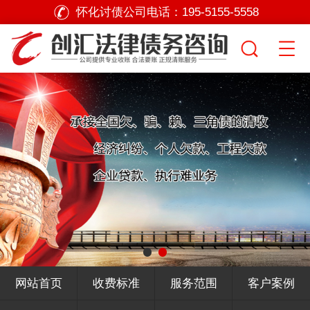
怀化讨债公司电话：
195-5155-5558
网站首页
收费标准
服务范围
客户案例