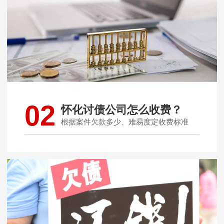
02
怀化讨债公司怎么收费？
根据案件欠款多少、难易度定收费标准