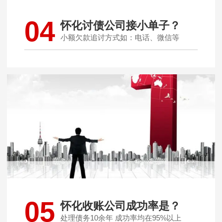
04
怀化讨债公司接小单子？
小额欠款追讨方式如：电话、微信等
05
怀化收账公司成功率是？
处理债务10余年 成功率均在95%以上