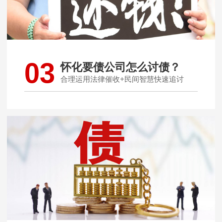
03
怀化要债公司怎么讨债？
合理运用法律催收+民间智慧快速追讨