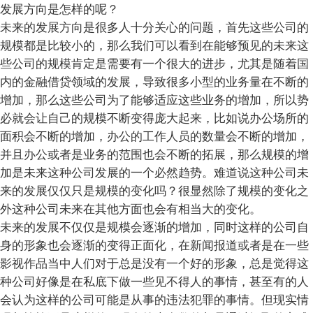
发展方向是怎样的呢？
未来的发展方向是很多人十分关心的问题，首先这些公司的
规模都是比较小的，那么我们可以看到在能够预见的未来这
些公司的规模肯定是需要有一个很大的进步，尤其是随着国
内的金融借贷领域的发展，导致很多小型的业务量在不断的
增加，那么这些公司为了能够适应这些业务的增加，所以势
必就会让自己的规模不断变得庞大起来，比如说办公场所的
面积会不断的增加，办公的工作人员的数量会不断的增加，
并且办公或者是业务的范围也会不断的拓展，那么规模的增
加是未来这种公司发展的一个必然趋势。难道说这种公司未
来的发展仅仅只是规模的变化吗？很显然除了规模的变化之
外这种公司未来在其他方面也会有相当大的变化。
未来的发展不仅仅是规模会逐渐的增加，同时这样的公司自
身的形象也会逐渐的变得正面化，在新闻报道或者是在一些
影视作品当中人们对于总是没有一个好的形象，总是觉得这
种公司好像是在私底下做一些见不得人的事情，甚至有的人
会认为这样的公司可能是从事的违法犯罪的事情。但现实情