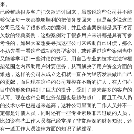
来。
已经帮助很多客户把欠款追讨回来，虽然说这些公司并不能
够保证每一次都能够顺利的把债务要回来，但是至少说这些
公司已经有了很多成功的案例，并且这些案例都是属于讨要
欠款的经典案例，这些案例对于很多用户来讲都是具有可参
考性的，如果大家想要寻找这些公司来帮助自己讨债，那么
不妨先看一看这些成功的典型案例，或许通过这些案例当中
又能够学习到一些讨债的技巧。用自己专业的技术在法律框
架范围之内帮助用户讨要债务，从而解决了用户资金方面的
难题，这样的公司从成立之初就一直在为经济发展做出自己
的贡献，而且现在这样的公司规模在不断的扩大，在人们心
目中的形象也得到了巨大的提升，受到了越来越多的客户的
认可。现在这种公司业务范围也是越做越广，而且工作人员
的技术水平也是越来越高，这种公司里面的工作人员并不一
定都是讨债人员，同时还有一些专业素质非常过硬的人员，
比如说有些工作人员都已经掌握了非常精深的财务知识，还
有一些工作人员法律方面的知识了解颇深。