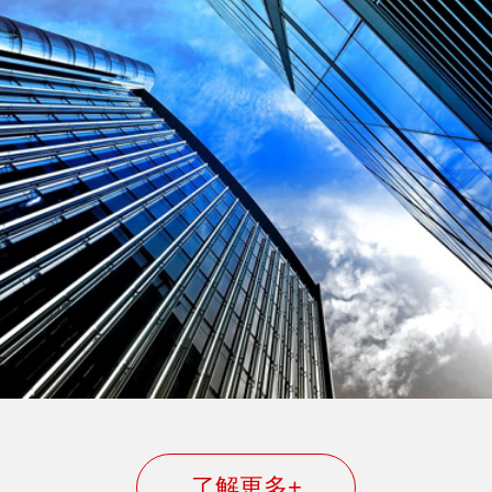
了解更多+